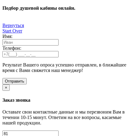
Подбор душевой кабины онлайн.
Вернуться
Start Over
Имя:
Телефон:
Результат Вашего опроса успешно отправлен, в ближайшее
время с Вами свяжется наш менеджер!
×
Заказ звонка
Оставьте свои контактные данные и мы перезвоним Вам в
течении 10-15 минут. Ответим на все вопросы, касаемые
нашей продукции.