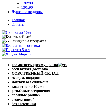
130x80
130x90
Душевые поддоны
Главная
Оплата
посмотреть преимущества
бесплатная доставка
СОБСТВЕННЫЙ СКЛАД
скидки, подарки
монтаж без силикона
гарантия до 10 лет
резьбовые соединения
двойные ролики
с электрикой
без электрики