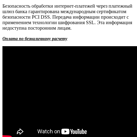
Безопасность обработки интернет-платежей через платежный
шлюз банка гарантирована международным сертификатом
безопасности PCI DSS. Передача информации происходит с
применением технологии шифрования SSL. Эта информация
недоступна посторонним лицам.
Оплата по безналичному расчету