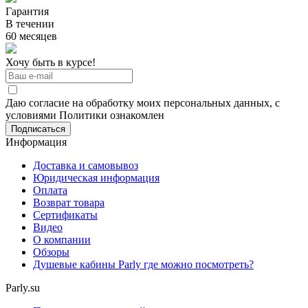
Гарантия
В течении
60 месяцев
Хочу быть в курсе!
Даю согласие на обработку моих персональных данных, с
условиями Политики ознакомлен
Информация
Доставка и самовывоз
Юридическая информация
Оплата
Возврат товара
Сертификаты
Видео
О компании
Обзоры
Душевые кабины Parly где можно посмотреть?
Parly.su