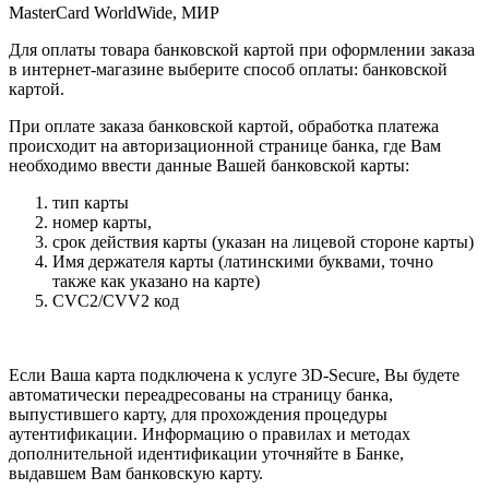
MasterCard WorldWide, МИР
Для оплаты товара банковской картой при оформлении заказа
в интернет-магазине выберите способ оплаты: банковской
картой.
При оплате заказа банковской картой, обработка платежа
происходит на авторизационной странице банка, где Вам
необходимо ввести данные Вашей банковской карты:
тип карты
номер карты,
срок действия карты (указан на лицевой стороне карты)
Имя держателя карты (латинскими буквами, точно
также как указано на карте)
CVC2/CVV2 код
Если Ваша карта подключена к услуге 3D-Secure, Вы будете
автоматически переадресованы на страницу банка,
выпустившего карту, для прохождения процедуры
аутентификации. Информацию о правилах и методах
дополнительной идентификации уточняйте в Банке,
выдавшем Вам банковскую карту.