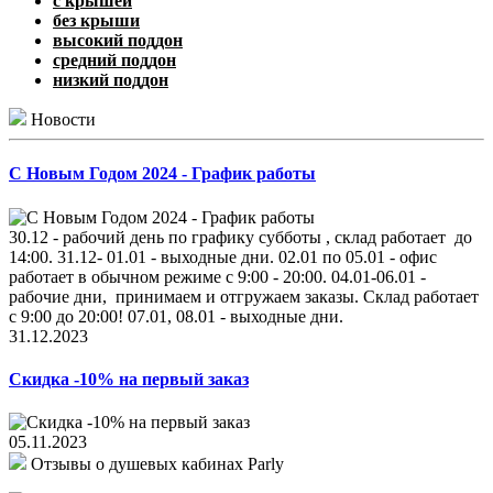
с крышей
без крыши
высокий поддон
средний поддон
низкий поддон
Новости
С Новым Годом 2024 - График работы
30.12 - рабочий день по графику субботы , склад работает до
14:00. 31.12- 01.01 - выходные дни. 02.01 по 05.01 - офис
работает в обычном режиме с 9:00 - 20:00. 04.01-06.01 -
рабочие дни, принимаем и отгружаем заказы. Склад работает
с 9:00 до 20:00! 07.01, 08.01 - выходные дни.
31.12.2023
Скидка -10% на первый заказ
05.11.2023
Отзывы о душевых кабинах Parly