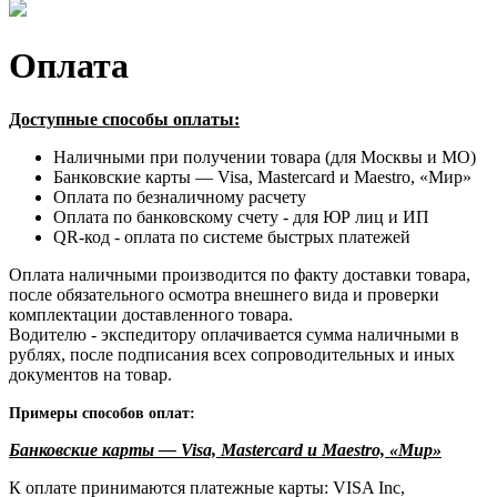
Оплата
Доступные способы оплаты:
Наличными при получении товара (для Москвы и МО)
Банковские карты — Visa, Mastercard и Maestro, «Мир»
Оплата по безналичному расчету
Оплата по банковскому счету - для ЮР лиц и ИП
QR-код - оплата по системе быстрых платежей
Оплата наличными производится по факту доставки товара,
после обязательного осмотра внешнего вида и проверки
комплектации доставленного товара.
Водителю - экспедитору оплачивается сумма наличными в
рублях, после подписания всех сопроводительных и иных
документов на товар.
Примеры способов оплат:
Банковские карты — Visa, Mastercard и Maestro, «Мир»
К оплате принимаются платежные карты: VISA Inc,