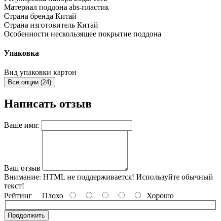
Материал поддона
abs-пластик
Страна бренда
Китай
Страна изготовитель
Китай
Особенности
нескользящее покрытие поддона
Упаковка
Вид упаковки
картон
Все опции (24)
Написать отзыв
Ваше имя:
Ваш отзыв
Внимание:
HTML не поддерживается! Используйте обычный
текст!
Рейтинг
Плохо
Хорошо
Продолжить