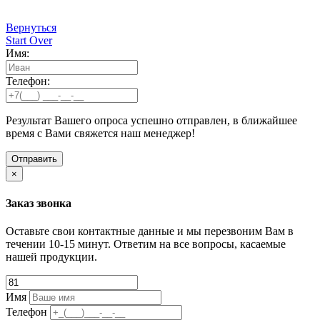
Вернуться
Start Over
Имя:
Телефон:
Результат Вашего опроса успешно отправлен, в ближайшее
время с Вами свяжется наш менеджер!
×
Заказ звонка
Оставьте свои контактные данные и мы перезвоним Вам в
течении 10-15 минут. Ответим на все вопросы, касаемые
нашей продукции.
Имя
Телефон