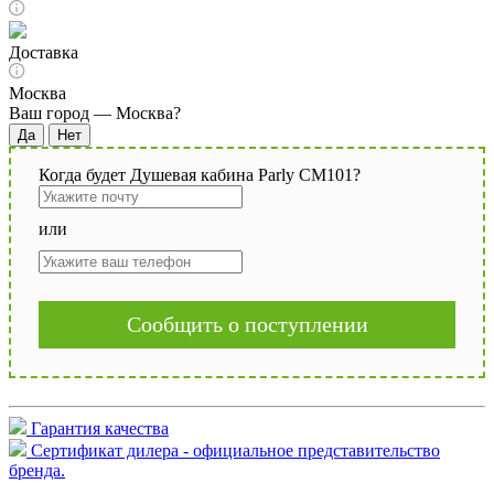
Доставка
Москва
Ваш город —
Москва
?
Когда будет Душевая кабина Parly CM101?
или
Сообщить о поступлении
Гарантия качества
Сертификат дилера - официальное представительство
бренда.