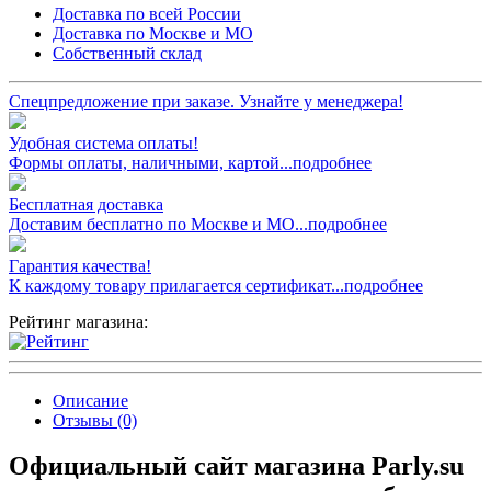
Доставка по всей России
Доставка по Москве и МО
Собственный склад
Спецпредложение при заказе. Узнайте у менеджера!
Удобная система оплаты!
Формы оплаты, наличными, картой...подробнее
Бесплатная доставка
Доставим бесплатно по Москве и МО...подробнее
Гарантия качества!
К каждому товару прилагается сертификат...подробнее
Рейтинг магазина:
Описание
Отзывы (0)
Официальный сайт магазина Parly.su