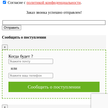
Согласие с
политикой конфиденциальности
.
Заказ звонка успешно отправлен!
Сообщить о поступлении
×
Когда будет
?
или
Сообщить о поступлении
×