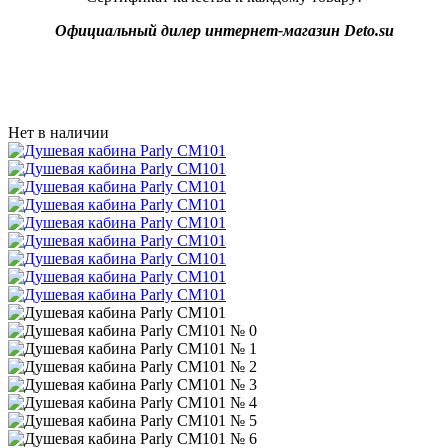
Официальный дилер интернет-магазин Deto.su
Нет в наличии