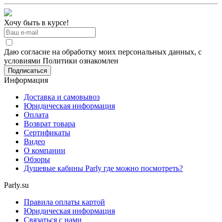
Хочу быть в курсе!
Даю согласие на обработку моих персональных данных, с
условиями Политики ознакомлен
Информация
Доставка и самовывоз
Юридическая информация
Оплата
Возврат товара
Сертификаты
Видео
О компании
Обзоры
Душевые кабины Parly где можно посмотреть?
Parly.su
Правила оплаты картой
Юридическая информация
Связаться с нами