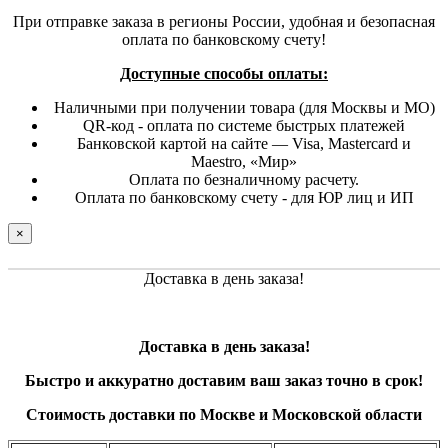
При отправке заказа в регионы России, удобная и безопасная
оплата по банковскому счету!
Доступные способы оплаты:
Наличными при получении товара (для Москвы и МО)
QR-код - оплата по системе быстрых платежей
Банковской картой на сайте — Visa, Mastercard и
Maestro, «Мир»
Оплата по безналичному расчету.
Оплата по банковскому счету - для ЮР лиц и ИП
×
Доставка в день заказа!
Доставка в день заказа!
Быстро и
аккуратно
доставим ваш заказ точно в срок!
Стоимость доставки по Москве и Московской области