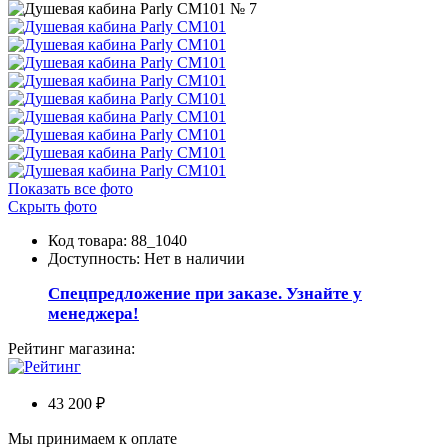
Показать все фото
Скрыть фото
Код товара: 88_1040
Доступность:
Нет в наличии
Спецпредложение при заказе. Узнайте у
менеджера!
Рейтинг магазина:
43 200 ₽
Мы принимаем к оплате