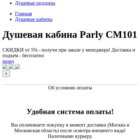
Душевые поддоны
Главная
Душевые кабины
Душевая кабина Parly CM101
СКИДКИ от 5% - получи при заказе у менеджера! Доставка и
подъем - бесплатно
назад
×
Об условиях оплаты
Удобная система оплаты!
Вы оплачиваете покупку в момент доставки (Москва и
Московская область) после осмотра внешнего вида!
Наличными курьеру.